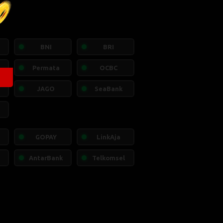
BNI
BRI
Permata
OCBC
JAGO
SeaBank
GOPAY
LinkAja
AntarBank
Telkomsel