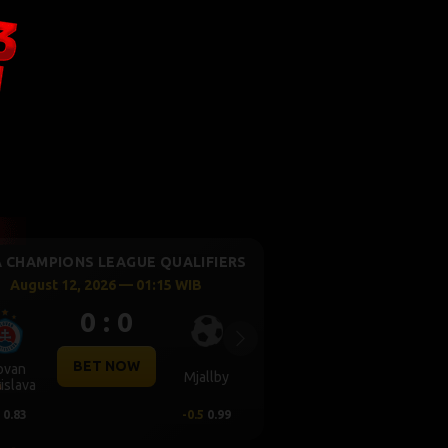
/8/2026
7/8/2026
7/8/2026
BA POOLS
SYDNEY LOTTO
HONGKONG LOTTO
910
3712
6011
/8/2026
7/8/2026
7/8/2026
IENDLY
E-FOOTBALL F24 INTERNATIONAL
FRIENDLY
August 8, 2026 — 07:45 WIB
1 : 0
Next
russia
tmund
BET NOW
e-
e-Spain
Netherlands
0
0.89
0.00
0.55
0.00
-0.79