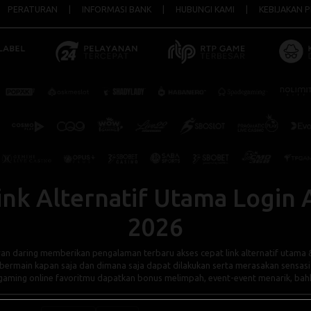
PERATURAN
|
INFORMASI BANK
|
HUBUNGI KAMI
|
KEBIJAKAN P
nk Alternatif Utama Login
2026
n daring memberikan pengalaman terbaru akses cepat link alternatif utama 
 bermain kapan saja dan dimana saja dapat dilakukan serta merasakan sensas
i gaming online favoritmu dapatkan bonus melimpah, event-event menarik, bahk