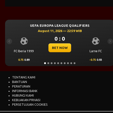
UROPA LEAGUE QUALIFIERS
UEFA CHAMP
st 11, 2026 — 22:59 WIB
August
0 : 0
Previous
Ne
BET NOW
Larne FC
Bodo Glimt
-0.75
0.93
0.75
0.77
TENTANG KAMI
BANTUAN
PERATURAN
INFORMASI BANK
HUBUNGI KAMI
KEBIJAKAN PRIVASI
PERSETUJUAN COOKIES