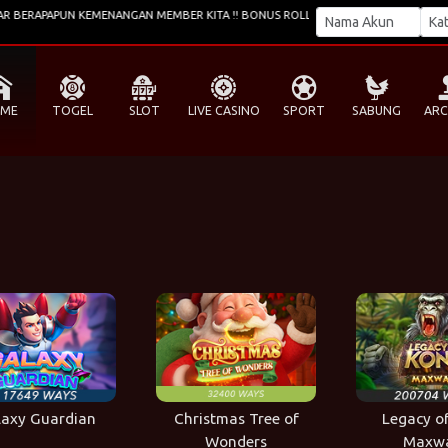
UN KEMENANGAN MEMBER KITA !! BONUS ROLL HINGGA 1% DAN CASHBACK HINGGA 10
gf**dw Berhasil Withdraw Rp 5.174.000,00
ME
TOGEL
SLOT
LIVE CASINO
SPORT
SABUNG
ARC
laxy Guardian
Christmas Tree of
Legacy o
Wonders
Maxw