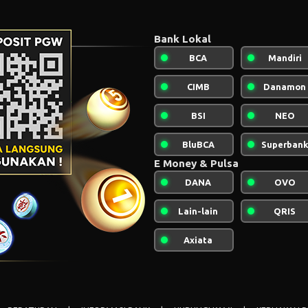
Bank Lokal
ishen Deluxe
Lucky Snake Wheel
Fiery Seve
BCA
Mandiri
Megaways
CIMB
Danamon
BSI
NEO
BluBCA
Superbank
E Money & Pulsa
Love Idol
Halloween Vacation
Gold W
DANA
OVO
Lain-lain
QRIS
Axiata
Magic Kitty
Moji Mania
Gemston