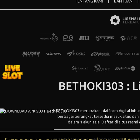
TENTANG KAMI
|
BANTUAN
|
Farmland Frenzy
S
Maxways
BETHOKI303 : Li
Candy Candy
Su
BETHOKI303 merupakan platform digital hibura
berbagai perangkat tersedia masuk situs dan
dalam 1 akun saja. Daftar di situs resm
Kami menggunakan cookies untuk mengoptimalkan navigasi, fitur serta
© 2015 - 2026 Copyright BETHOKI303.
All Right