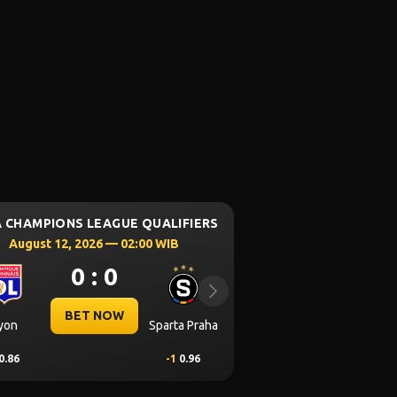
/8/2026
8/8/2026
7/8/2026
BA POOLS
SYDNEY LOTTO
HONGKONG LOTTO
910
1377
6011
/8/2026
8/8/2026
7/8/2026
shmore
Tiger Dance
A CHAMPIONS LEAGUE QUALIFIERS
August 11, 2026 — 22:59 WIB
0 : 0
Next
Mania
Captain Golds Fortune
BET NOW
Union Saint-
 Glimt
Gilloise
5
0.82
-0.75
1.00