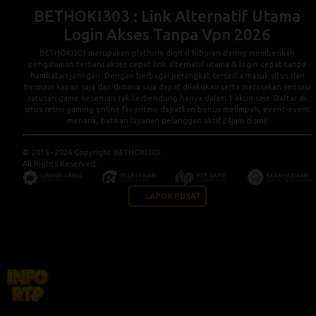
BETHOKI303 : Link Alternatif Utama
Login Akses Tanpa Vpn 2026
BETHOKI303 merupakan platform digital hiburan daring memberikan
pengalaman terbaru akses cepat link alternatif utama & login cepat tanpa
hambatan jaringan. Dengan berbagai perangkat tersedia masuk situs dan
bermain kapan saja dan dimana saja dapat dilakukan serta merasakan sensasi
ratusan game keseruan tak terbendung hanya dalam 1 akun saja. Daftar di
situs resmi gaming online favoritmu dapatkan bonus melimpah, event-event
menarik, bahkan layanan pelanggan aktif 24jam disini!
© 2015 - 2026 Copyright BETHOKI303.
All Rights Reserved.
LAPOR PUSAT