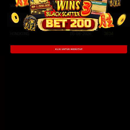
MACAU
06-08-2026
7894
QATAR
06-08-2026
6642
HONGKONG
06-08-2026
3634
KLIK UNTUK MENUTUP