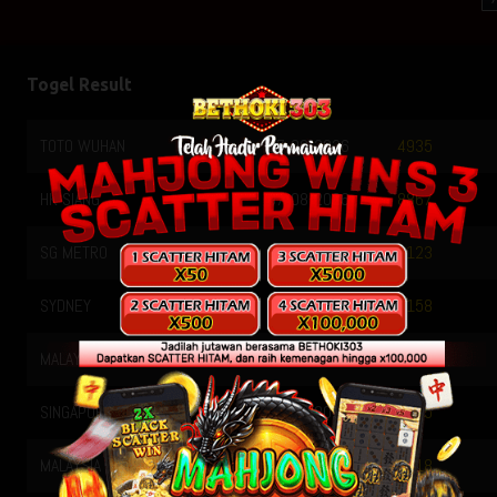
Togel Result
TOTO WUHAN
07-08-2026
4935
HK SIANG
07-08-2026
8867
SG METRO
07-08-2026
9123
SYDNEY
07-08-2026
0158
MALAYSIA SIANG
07-08-2026
4519
SINGAPORE
05-08-2026
0715
MALAYSIA
07-08-2026
7218