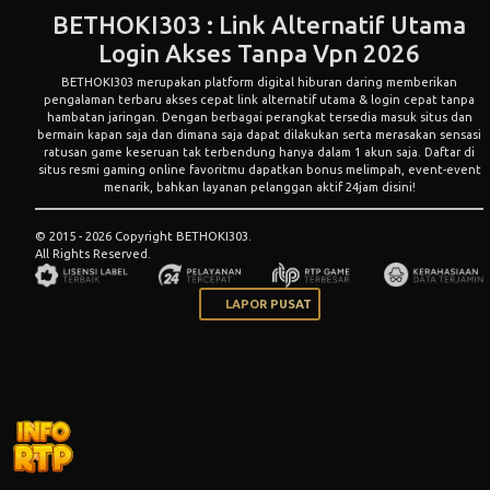
BETHOKI303 : Link Alternatif Utama
Login Akses Tanpa Vpn 2026
BETHOKI303 merupakan platform digital hiburan daring memberikan
pengalaman terbaru akses cepat link alternatif utama & login cepat tanpa
hambatan jaringan. Dengan berbagai perangkat tersedia masuk situs dan
bermain kapan saja dan dimana saja dapat dilakukan serta merasakan sensasi
ratusan game keseruan tak terbendung hanya dalam 1 akun saja. Daftar di
situs resmi gaming online favoritmu dapatkan bonus melimpah, event-event
menarik, bahkan layanan pelanggan aktif 24jam disini!
© 2015 - 2026 Copyright BETHOKI303.
All Rights Reserved.
LAPOR PUSAT