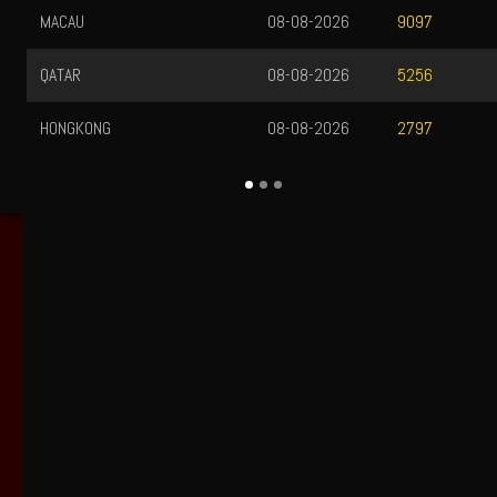
MACAU
08-08-2026
9097
QATAR
08-08-2026
5256
HONGKONG
08-08-2026
2797