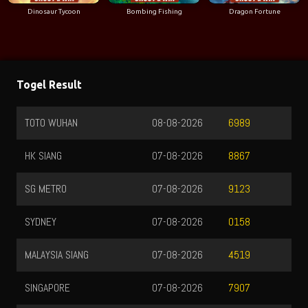
Dinosaur Tycoon
Bombing Fishing
Dragon Fortune
Togel Result
TOTO WUHAN
08-08-2026
TOTOMA
6989
HK SIANG
07-08-2026
TOTOMA
8867
SG METRO
07-08-2026
TOTOMA
9123
SYDNEY
07-08-2026
TOTOMA
0158
MALAYSIA SIANG
07-08-2026
TOTOMA
4519
SINGAPORE
07-08-2026
TOTOMA
7907