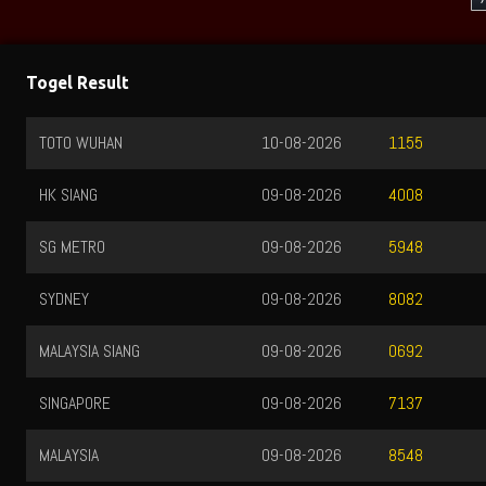
Togel Result
TOTO WUHAN
10-08-2026
1155
HK SIANG
09-08-2026
4008
SG METRO
09-08-2026
5948
SYDNEY
09-08-2026
8082
MALAYSIA SIANG
09-08-2026
0692
SINGAPORE
09-08-2026
7137
MALAYSIA
09-08-2026
8548