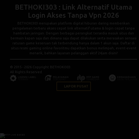
BETHOKI303 : Link Alternatif Utama
Login Akses Tanpa Vpn 2026
BETHOKI303 merupakan platform digital hiburan daring memberikan
pengalaman terbaru akses cepat link alternatif utama & login cepat tanpa
hambatan jaringan. Dengan berbagai perangkat tersedia masuk situs dan
bermain kapan saja dan dimana saja dapat dilakukan serta merasakan sensasi
ratusan game keseruan tak terbendung hanya dalam 1 akun saja. Daftar di
situs resmi gaming online favoritmu dapatkan bonus melimpah, event-event
menarik, bahkan layanan pelanggan aktif 24jam disini!
© 2015 - 2026 Copyright BETHOKI303.
All Rights Reserved.
LAPOR PUSAT