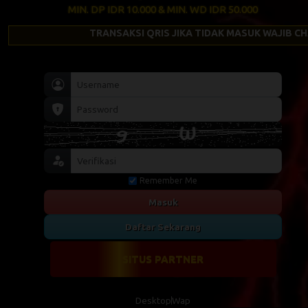
MIN. DP IDR 10.000 & MIN. WD IDR 50.000
TRANSAKSI QRIS JIKA TIDAK MASUK WAJIB CHA
Remember Me
Masuk
Daftar Sekarang
SITUS PARTNER
Desktop
Wap