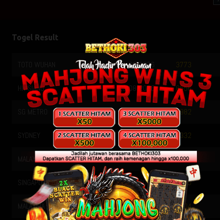
Togel Result
TOTO WUHAN
11-08-2026
3773
HK SIANG
10-08-2026
8556
SG METRO
10-08-2026
3982
SYDNEY
10-08-2026
0332
MALAYSIA SIANG
10-08-2026
7925
SINGAPORE
10-08-2026
3525
MALAYSIA
10-08-2026
9804