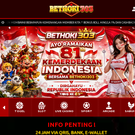
N MEMBAYAR BERAPAPUN KEMENANGAN MEMBER KITA !! BONUS ROLL HINGGA 1% DAN CASHBACK HINGGA 1
TOGEL
SLOT
LIVE CASINO
SPORT
ARCADE
SABU
INFO PENTING !
24 JAM VIA QRIS, BANK, E-WALLET